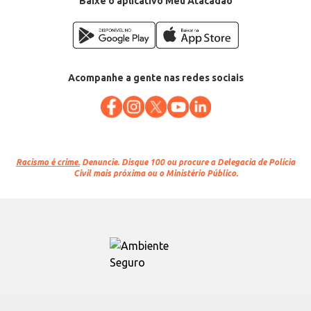
Baixe o aplicativo Meu Atacadão
Acompanhe a gente nas redes sociais
Racismo é crime.
Denuncie. Disque 100 ou procure a Delegacia de Polícia
Civil mais próxima ou o Ministério Público.