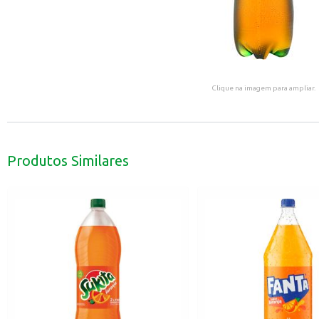
Clique na imagem para ampliar.
Produtos Similares