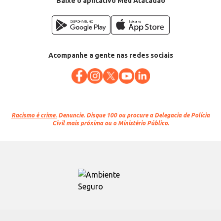
Baixe o aplicativo Meu Atacadão
Acompanhe a gente nas redes sociais
Racismo é crime.
Denuncie. Disque 100 ou procure a Delegacia de Polícia
Civil mais próxima ou o Ministério Público.