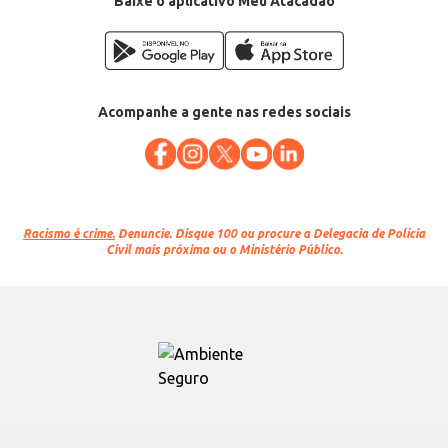
Baixe o aplicativo Meu Atacadão
Acompanhe a gente nas redes sociais
Racismo é crime.
Denuncie. Disque 100 ou procure a Delegacia de Polícia
Civil mais próxima ou o Ministério Público.