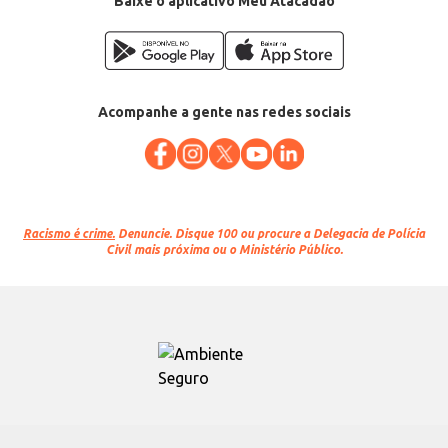
Baixe o aplicativo Meu Atacadão
Acompanhe a gente nas redes sociais
Racismo é crime.
Denuncie. Disque 100 ou procure a Delegacia de Polícia
Civil mais próxima ou o Ministério Público.