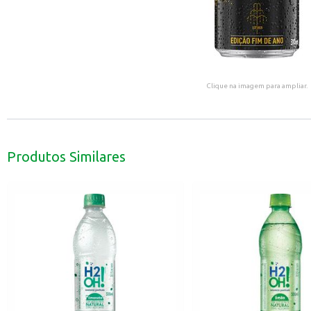
Clique na imagem para ampliar.
Produtos Similares