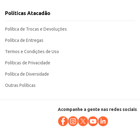
Políticas Atacadão
Política de Trocas e Devoluções
Política de Entregas
Termos e Condições de Uso
Políticas de Privacidade
Política de Diversidade
Outras Políticas
Acompanhe a gente nas redes sociais