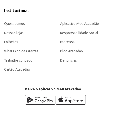
Institucional
Quem somos
Aplicativo Meu Atacadão
Nossas lojas
Responsabilidade Social
Folhetos
Imprensa
WhatsApp de Ofertas
Blog Atacadão
Trabalhe conosco
Denúncias
Cartão Atacadão
Baixe o aplicativo Meu Atacadão