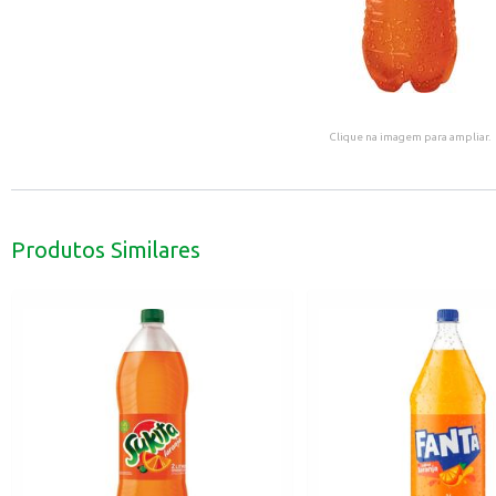
Clique na imagem para ampliar.
Produtos Similares