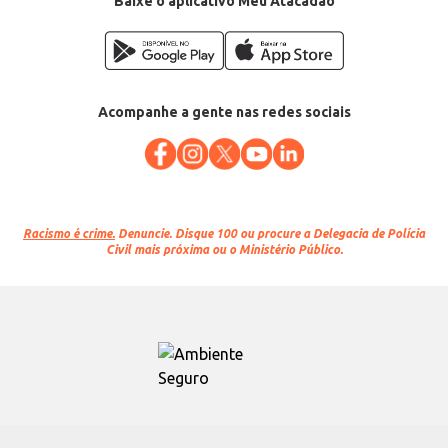
Baixe o aplicativo Meu Atacadão
Acompanhe a gente nas redes sociais
Racismo é crime.
Denuncie. Disque 100 ou procure a Delegacia de Polícia
Civil mais próxima ou o Ministério Público.