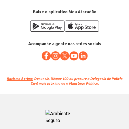
Baixe o aplicativo Meu Atacadão
Acompanhe a gente nas redes sociais
Racismo é crime.
Denuncie. Disque 100 ou procure a Delegacia de Polícia
Civil mais próxima ou o Ministério Público.