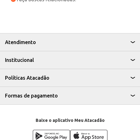
Atendimento
Institucional
Políticas Atacadão
Formas de pagamento
Baixe o aplicativo Meu Atacadão