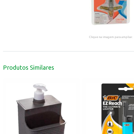
Clique na imagem para ampliar.
Produtos Similares