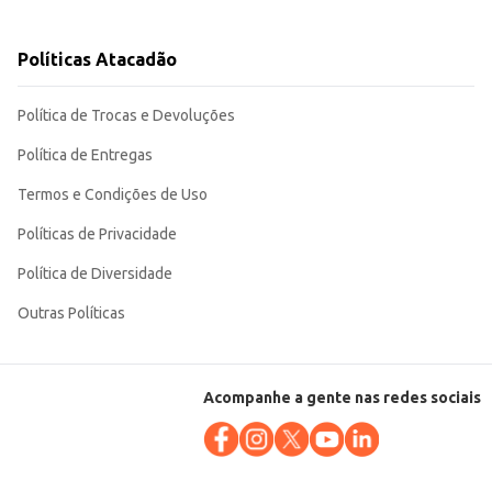
Políticas Atacadão
Política de Trocas e Devoluções
Política de Entregas
Termos e Condições de Uso
Políticas de Privacidade
Política de Diversidade
Outras Políticas
Acompanhe a gente nas redes sociais