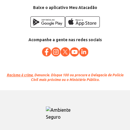
Baixe o aplicativo Meu Atacadão
Acompanhe a gente nas redes sociais
Racismo é crime.
Denuncie. Disque 100 ou procure a Delegacia de Polícia
Civil mais próxima ou o Ministério Público.