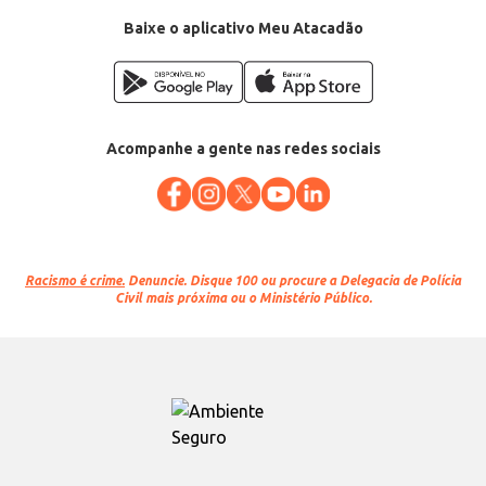
Baixe o aplicativo Meu Atacadão
Acompanhe a gente nas redes sociais
Racismo é crime.
Denuncie. Disque 100 ou procure a Delegacia de Polícia
Civil mais próxima ou o Ministério Público.