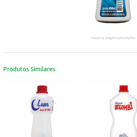
Clique na imagem para ampliar.
Produtos Similares