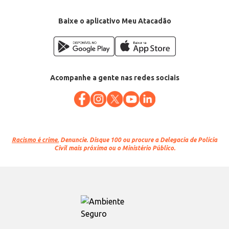
Baixe o aplicativo Meu Atacadão
Acompanhe a gente nas redes sociais
Racismo é crime.
Denuncie. Disque 100 ou procure a Delegacia de Polícia
Civil mais próxima ou o Ministério Público.