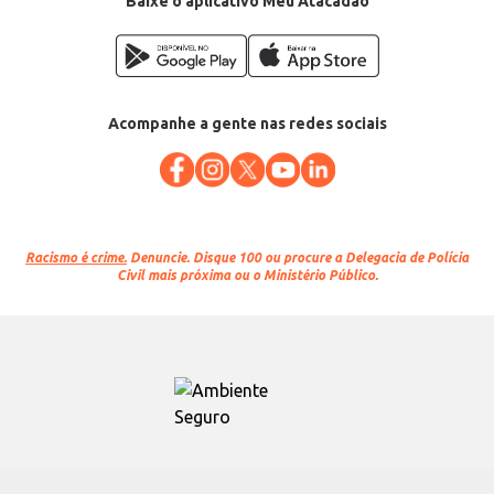
Baixe o aplicativo Meu Atacadão
Acompanhe a gente nas redes sociais
Racismo é crime.
Denuncie. Disque 100 ou procure a Delegacia de Polícia
Civil mais próxima ou o Ministério Público.