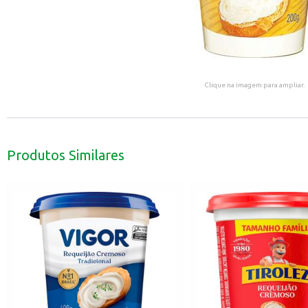
Clique na imagem para ampliar.
Produtos Similares