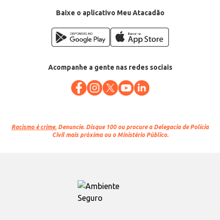
Baixe o aplicativo Meu Atacadão
Acompanhe a gente nas redes sociais
Racismo é crime.
Denuncie. Disque 100 ou procure a Delegacia de Polícia
Civil mais próxima ou o Ministério Público.