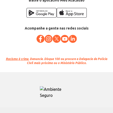
Baixe o aplicativo Meu Atacadão
Acompanhe a gente nas redes sociais
Racismo é crime.
Denuncie. Disque 100 ou procure a Delegacia de Polícia
Civil mais próxima ou o Ministério Público.