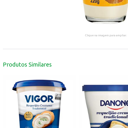
Clique na imagem para ampliar.
Produtos Similares