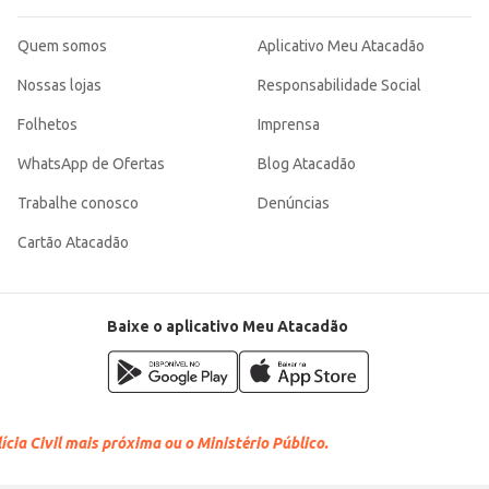
Quem somos
Aplicativo Meu Atacadão
Nossas lojas
Responsabilidade Social
Folhetos
Imprensa
WhatsApp de Ofertas
Blog Atacadão
Trabalhe conosco
Denúncias
Cartão Atacadão
Baixe o aplicativo Meu Atacadão
cia Civil mais próxima ou o Ministério Público.