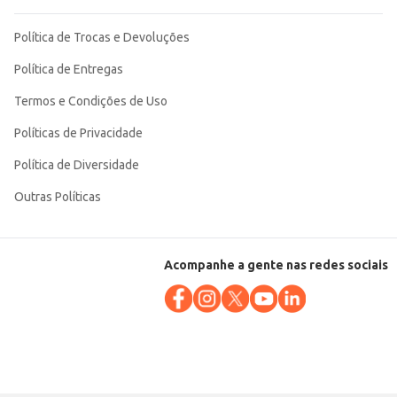
Política de Trocas e Devoluções
Política de Entregas
Termos e Condições de Uso
Políticas de Privacidade
Política de Diversidade
Outras Políticas
Acompanhe a gente nas redes sociais