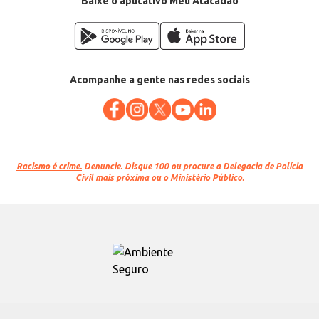
Baixe o aplicativo Meu Atacadão
EAN: 7898039680156
Acompanhe a gente nas redes sociais
Racismo é crime.
Denuncie. Disque 100 ou procure a Delegacia de Polícia
Civil mais próxima ou o Ministério Público.