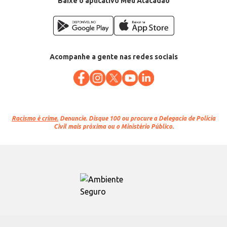
Baixe o aplicativo Meu Atacadão
Acompanhe a gente nas redes sociais
Racismo é crime.
Denuncie. Disque 100 ou procure a Delegacia de Polícia
Civil mais próxima ou o Ministério Público.