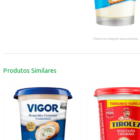
Clique na imagem para ampliar.
Produtos Similares