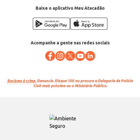
Baixe o aplicativo Meu Atacadão
Acompanhe a gente nas redes sociais
Racismo é crime.
Denuncie. Disque 100 ou procure a Delegacia de Polícia
Civil mais próxima ou o Ministério Público.