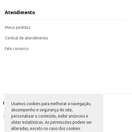
Atendimento
Meus pedidos
Central de atendimento
Fale conosco
Formas de pagamento
Usamos cookies para melhorar a navegação,
desempenho e segurança do site,
personalizar o conteúdo, exibir anúncios e
obter estatísticas. As permissões podem ser
alteradas, exceto no caso dos cookies