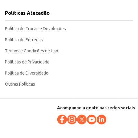
Políticas Atacadão
Política de Trocas e Devoluções
Política de Entregas
Termos e Condições de Uso
Políticas de Privacidade
Política de Diversidade
Outras Políticas
Acompanhe a gente nas redes sociais