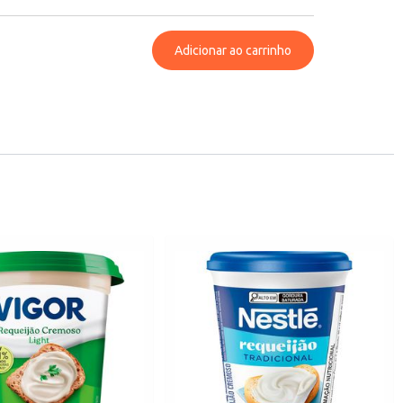
Adicionar ao carrinho