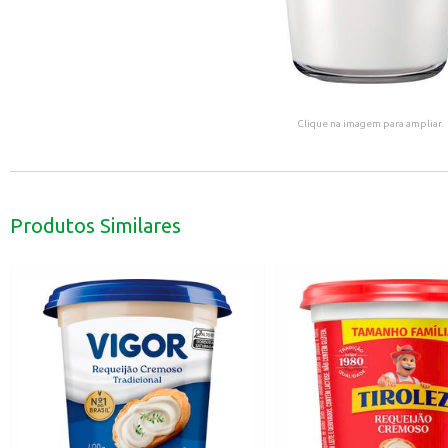
Clique na imagem para ampliar.
Produtos Similares