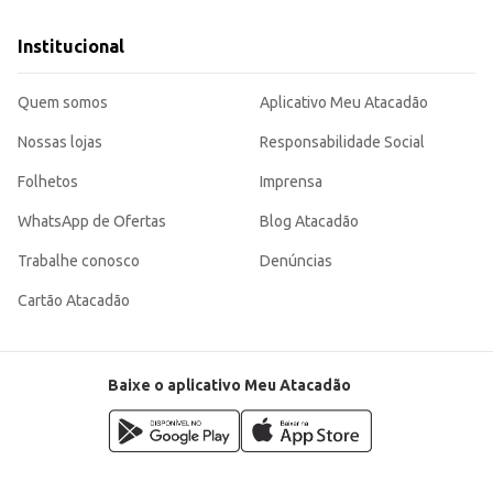
Institucional
Quem somos
Aplicativo Meu Atacadão
Nossas lojas
Responsabilidade Social
Folhetos
Imprensa
WhatsApp de Ofertas
Blog Atacadão
Trabalhe conosco
Denúncias
Cartão Atacadão
Baixe o aplicativo Meu Atacadão