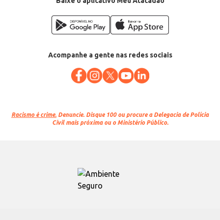
Baixe o aplicativo Meu Atacadão
Acompanhe a gente nas redes sociais
Racismo é crime.
Denuncie. Disque 100 ou procure a Delegacia de Polícia
Civil mais próxima ou o Ministério Público.