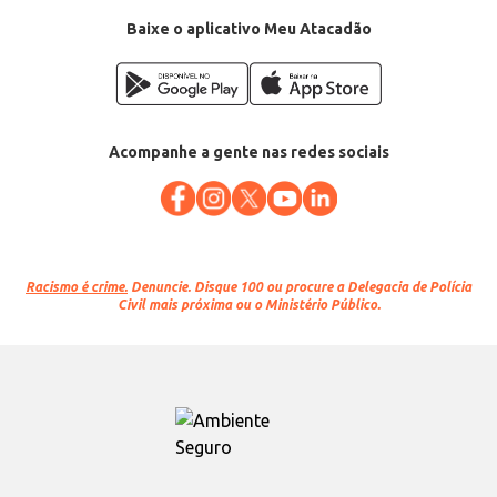
Baixe o aplicativo Meu Atacadão
Acompanhe a gente nas redes sociais
Racismo é crime.
Denuncie. Disque 100 ou procure a Delegacia de Polícia
Civil mais próxima ou o Ministério Público.