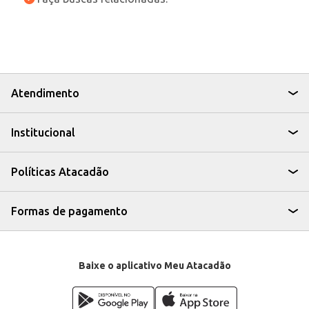
Atendimento
Institucional
Políticas Atacadão
Formas de pagamento
Baixe o aplicativo Meu Atacadão