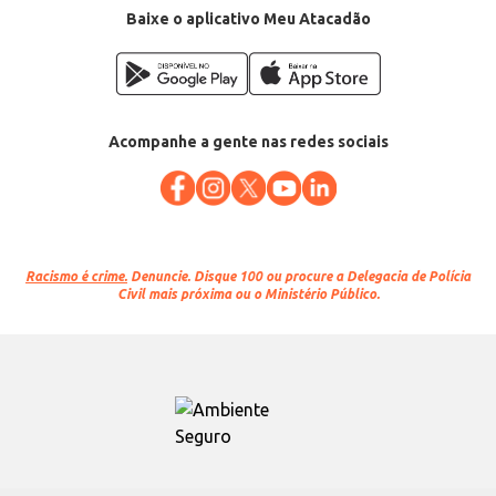
Baixe o aplicativo Meu Atacadão
Acompanhe a gente nas redes sociais
Racismo é crime.
Denuncie. Disque 100 ou procure a Delegacia de Polícia
Civil mais próxima ou o Ministério Público.