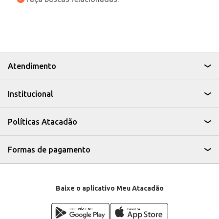
Atendimento
Institucional
Políticas Atacadão
Formas de pagamento
Baixe o aplicativo Meu Atacadão