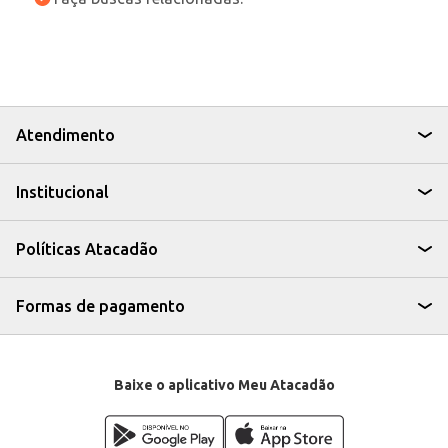
Atendimento
Institucional
Políticas Atacadão
Formas de pagamento
Baixe o aplicativo Meu Atacadão