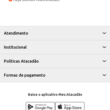
Atendimento
Institucional
Políticas Atacadão
Formas de pagamento
Baixe o aplicativo Meu Atacadão