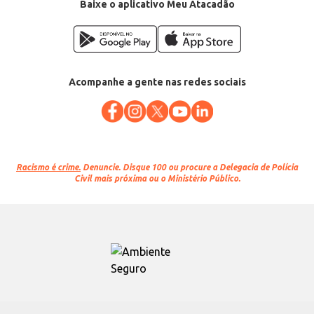
Baixe o aplicativo Meu Atacadão
Acompanhe a gente nas redes sociais
Racismo é crime.
Denuncie. Disque 100 ou procure a Delegacia de Polícia
Civil mais próxima ou o Ministério Público.