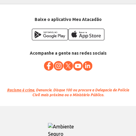
Baixe o aplicativo Meu Atacadão
Acompanhe a gente nas redes sociais
Racismo é crime.
Denuncie. Disque 100 ou procure a Delegacia de Polícia
Civil mais próxima ou o Ministério Público.