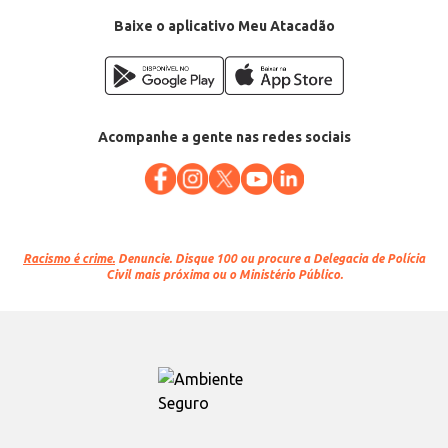
EAN: 7896867350043
Baixe o aplicativo Meu Atacadão
Acompanhe a gente nas redes sociais
Racismo é crime.
Denuncie. Disque 100 ou procure a Delegacia de Polícia
Civil mais próxima ou o Ministério Público.