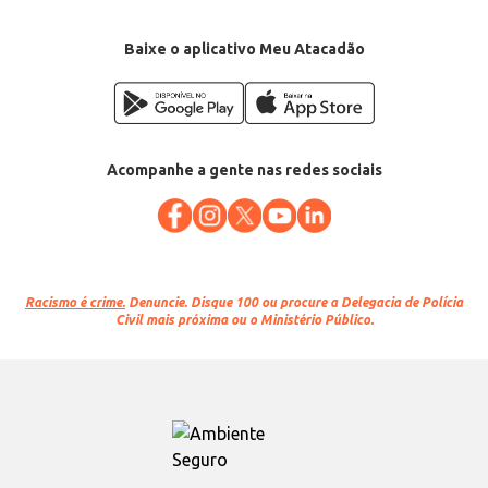
Baixe o aplicativo Meu Atacadão
Acompanhe a gente nas redes sociais
Racismo é crime.
Denuncie. Disque 100 ou procure a Delegacia de Polícia
Civil mais próxima ou o Ministério Público.