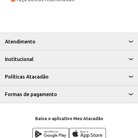
Atendimento
Institucional
Políticas Atacadão
Formas de pagamento
Baixe o aplicativo Meu Atacadão