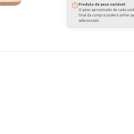
Produto de peso variável
O peso aproximado de cada uni
final da compra poderá sofrer p
selecionado.