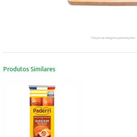
Clique na imagem para ampliar.
Produtos Similares