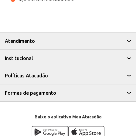
Atendimento
Institucional
Políticas Atacadão
Formas de pagamento
Baixe o aplicativo Meu Atacadão