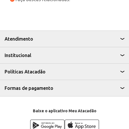
Atendimento
Institucional
Políticas Atacadão
Formas de pagamento
Baixe o aplicativo Meu Atacadão