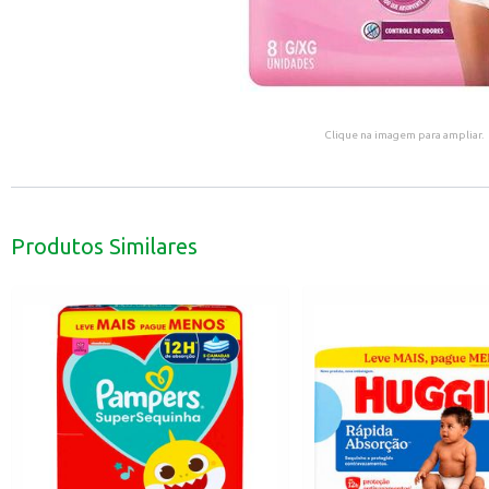
Clique na imagem para ampliar.
Produtos Similares