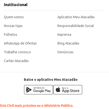
Institucional
Quem somos
Aplicativo Meu Atacadão
Nossas lojas
Responsabilidade Social
Folhetos
Imprensa
WhatsApp de Ofertas
Blog Atacadão
Trabalhe conosco
Denúncias
Cartão Atacadão
Baixe o aplicativo Meu Atacadão
cia Civil mais próxima ou o Ministério Público.