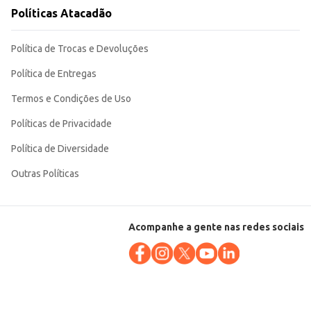
Políticas Atacadão
Política de Trocas e Devoluções
Política de Entregas
Termos e Condições de Uso
Políticas de Privacidade
Política de Diversidade
Outras Políticas
Acompanhe a gente nas redes sociais