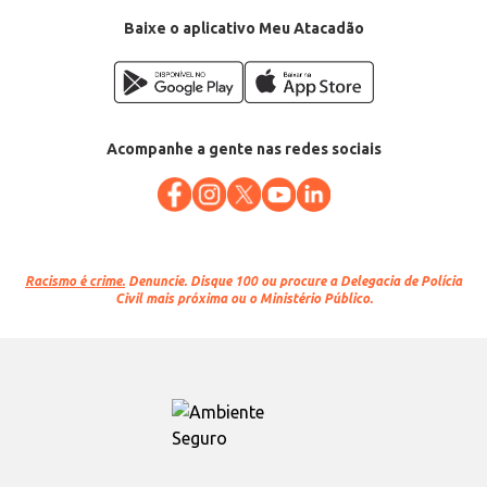
Baixe o aplicativo Meu Atacadão
Acompanhe a gente nas redes sociais
Racismo é crime.
Denuncie. Disque 100 ou procure a Delegacia de Polícia
Civil mais próxima ou o Ministério Público.