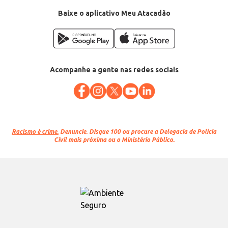
Baixe o aplicativo Meu Atacadão
Acompanhe a gente nas redes sociais
Racismo é crime.
Denuncie. Disque 100 ou procure a Delegacia de Polícia
Civil mais próxima ou o Ministério Público.