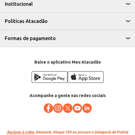
Institucional
Políticas Atacadão
Formas de pagamento
Baixe o aplicativo Meu Atacadão
Acompanhe a gente nas redes sociais
Racismo é crime.
Denuncie. Disque 100 ou procure a Delegacia de Polícia