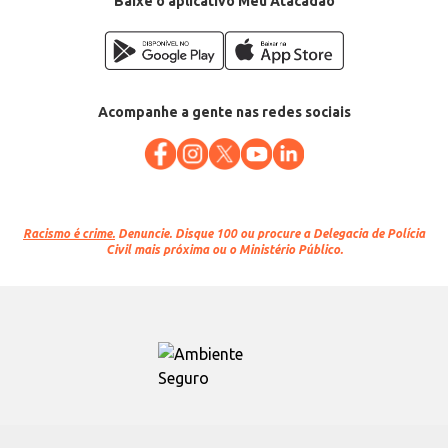
Baixe o aplicativo Meu Atacadão
Acompanhe a gente nas redes sociais
Racismo é crime.
Denuncie. Disque 100 ou procure a Delegacia de Polícia
Civil mais próxima ou o Ministério Público.