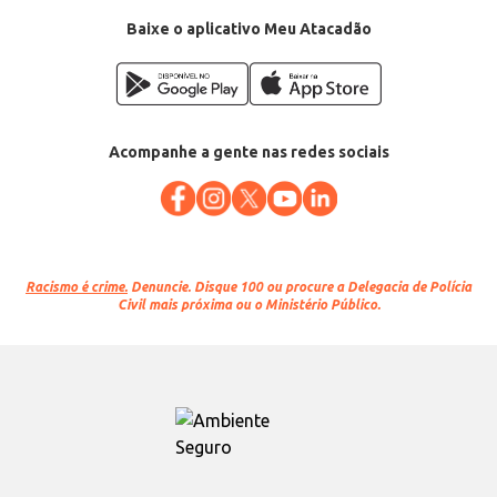
Baixe o aplicativo Meu Atacadão
Acompanhe a gente nas redes sociais
Racismo é crime.
Denuncie. Disque 100 ou procure a Delegacia de Polícia
Civil mais próxima ou o Ministério Público.