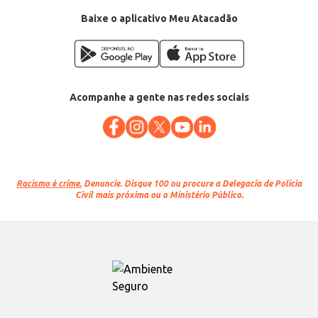
Baixe o aplicativo Meu Atacadão
Acompanhe a gente nas redes sociais
Racismo é crime.
Denuncie. Disque 100 ou procure a Delegacia de Polícia
Civil mais próxima ou o Ministério Público.