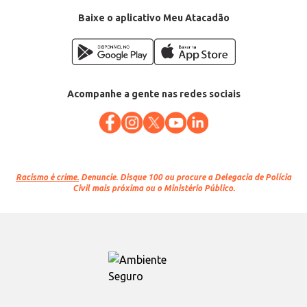
Baixe o aplicativo Meu Atacadão
Acompanhe a gente nas redes sociais
Racismo é crime.
Denuncie. Disque 100 ou procure a Delegacia de Polícia
Civil mais próxima ou o Ministério Público.