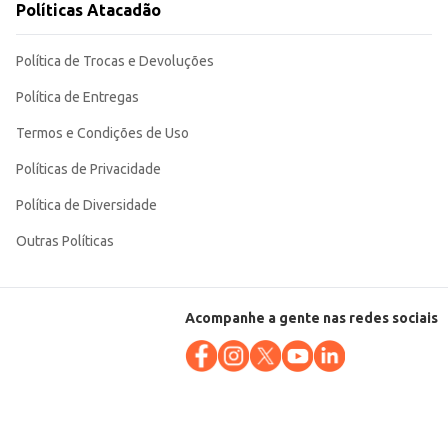
Políticas Atacadão
Política de Trocas e Devoluções
Política de Entregas
Termos e Condições de Uso
Políticas de Privacidade
Política de Diversidade
Outras Políticas
Acompanhe a gente nas redes sociais