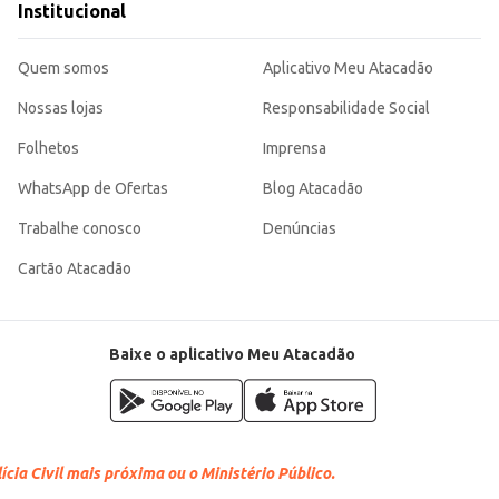
Institucional
Quem somos
Aplicativo Meu Atacadão
Nossas lojas
Responsabilidade Social
Folhetos
Imprensa
WhatsApp de Ofertas
Blog Atacadão
Trabalhe conosco
Denúncias
Cartão Atacadão
Baixe o aplicativo Meu Atacadão
cia Civil mais próxima ou o Ministério Público.