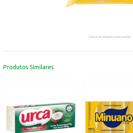
Clique na imagem para ampliar.
Produtos Similares