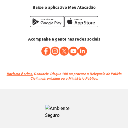
Baixe o aplicativo Meu Atacadão
Acompanhe a gente nas redes sociais
Racismo é crime.
Denuncie. Disque 100 ou procure a Delegacia de Polícia
Civil mais próxima ou o Ministério Público.